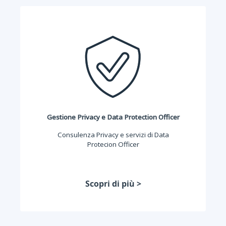
Gestione Privacy e Data Protection Officer
Consulenza Privacy e servizi di Data
Protecion Officer
Scopri di più >