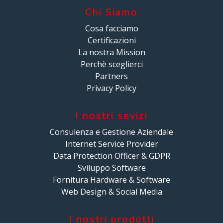
Chi Siamo
Cosa facciamo
Certificazioni
La nostra Mission
Perchè sceglierci
Partners
Privacy Policy
I nostri sevizi
Consulenza e Gestione Aziendale
Internet Service Provider
Data Protection Officer & GDPR
Sviluppo Software
Fornitura Hardware & Software
Web Design & Social Media
I nostri prodotti