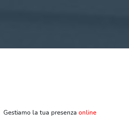
Gestiamo la tua presenza
online