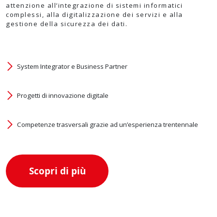
attenzione all’integrazione di sistemi informatici
complessi, alla digitalizzazione dei servizi e alla
gestione della sicurezza dei dati.
System Integrator e Business Partner
Progetti di innovazione digitale
Competenze trasversali grazie ad un’esperienza trentennale
Scopri di più