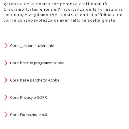
garanzia della nostra competenza e affidabilità.
Crediamo fortemente nell'importanza della formazione
continua, e vogliamo che i nostri clienti si affidino a noi
con la consapevolezza di aver fatto la scelta giusta.
Corsi gestione aziendale
Corsi base di programmazione
Corsi base pacchetto Adobe
Corsi Privacy e GDPR
Corsi Formazione 4.0