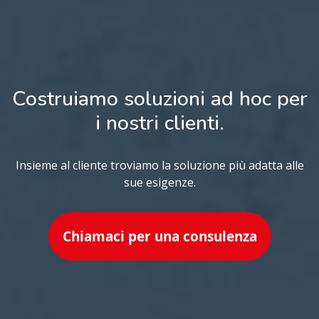
Costruiamo soluzioni ad hoc per
i nostri clienti.
Insieme al cliente troviamo la soluzione più adatta alle
sue esigenze.
Chiamaci per una consulenza