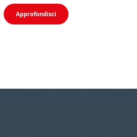
Approfondisci