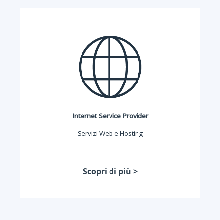
Internet Service Provider
Servizi Web e Hosting
Scopri di più >