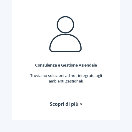
Consulenza e Gestione Aziendale
Troviamo soluzioni ad hoc integrate agli
ambienti gestionali.
Scopri di più >