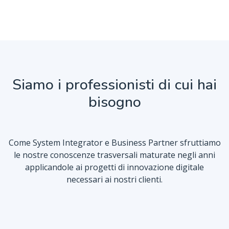
Siamo i professionisti di cui hai
bisogno
Come System Integrator e Business Partner sfruttiamo
le nostre conoscenze trasversali maturate negli anni
applicandole ai progetti di innovazione digitale
necessari ai nostri clienti.