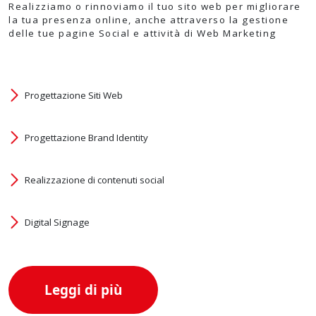
Realizziamo o rinnoviamo il tuo sito web per migliorare
la tua presenza online, anche attraverso la gestione
delle tue pagine Social e attività di Web Marketing
Progettazione Siti Web
Progettazione Brand Identity
Realizzazione di contenuti social
Digital Signage
Leggi di più