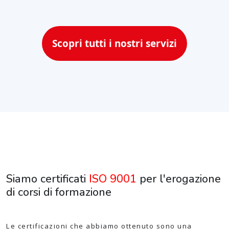
Scopri tutti i nostri servizi
Siamo certificati
ISO 9001
per l'erogazione
di corsi di formazione
Le certificazioni che abbiamo ottenuto sono una