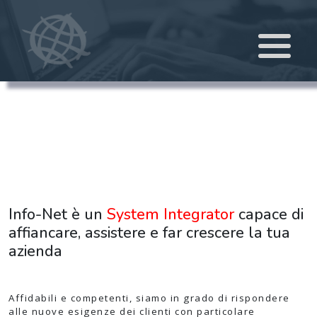
Info-Net è un
System Integrator
capace di
affiancare, assistere e far crescere la tua
azienda
Affidabili e competenti, siamo in grado di rispondere
alle nuove esigenze dei clienti con particolare