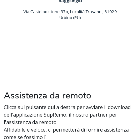
Raggiungici
Via Castelboccione 37b, Località Trasanni, 61029
Urbino (PU)
Assistenza da remoto
Clicca sul pulsante qui a destra per avviare il download
dell'applicazione SupRemo, il nostro partner per
l'assistenza da remoto.
Affidabile e veloce, ci permetterà di fornire assistenza
come se fossimo lì.