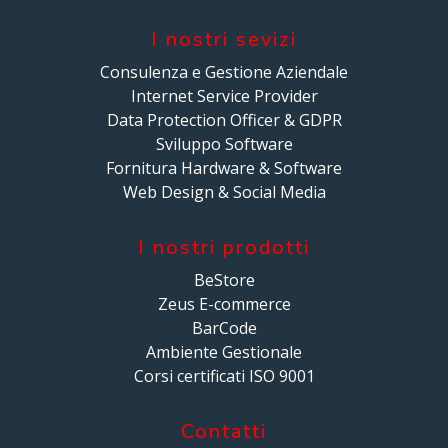
I nostri sevizi
Consulenza e Gestione Aziendale
Internet Service Provider
Data Protection Officer & GDPR
Sviluppo Software
Fornitura Hardware & Software
Web Design & Social Media
I nostri prodotti
BeStore
Zeus E-commerce
BarCode
Ambiente Gestionale
Corsi certificati ISO 9001
Contatti