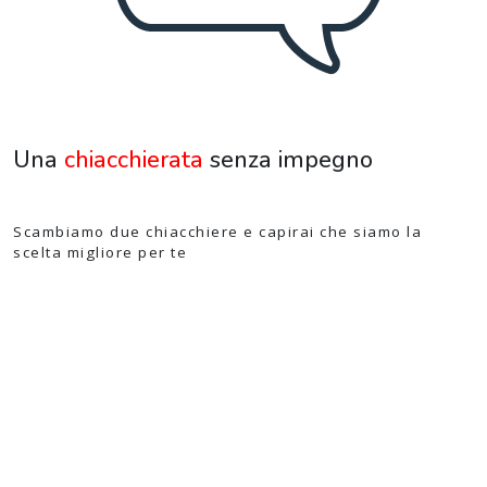
Una
chiacchierata
senza impegno
Scambiamo due chiacchiere e capirai che siamo la
scelta migliore per te