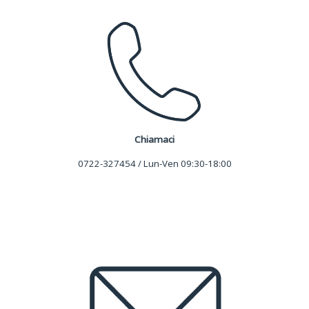
Chiamaci
0722-327454 / Lun-Ven 09:30-18:00