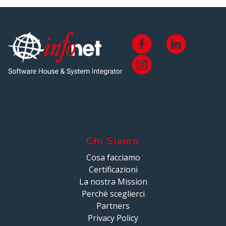
Chi Siamo
Cosa facciamo
Certificazioni
La nostra Mission
Perchè sceglierci
Partners
Privacy Policy