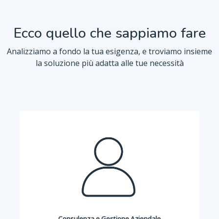
Ecco quello che sappiamo fare
Analizziamo a fondo la tua esigenza, e troviamo insieme
la soluzione più adatta alle tue necessità
Consulenza e Gestione Aziendale