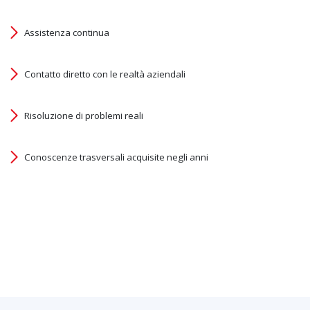
Assistenza continua
Contatto diretto con le realtà aziendali
Risoluzione di problemi reali
Conoscenze trasversali acquisite negli anni