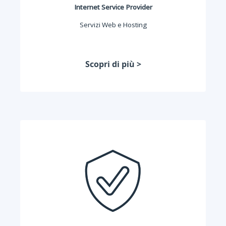
Internet Service Provider
Servizi Web e Hosting
Scopri di più >