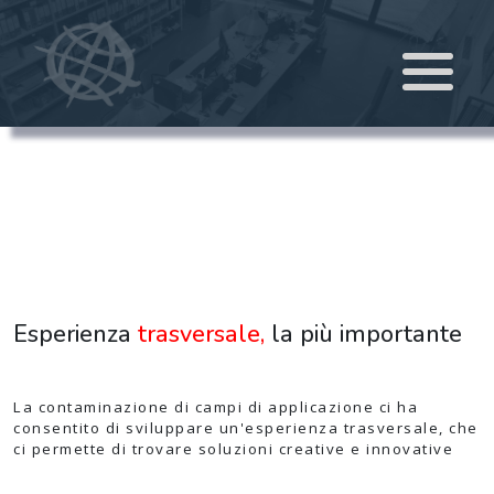
Esperienza
trasversale,
la più importante
La contaminazione di campi di applicazione ci ha
consentito di sviluppare un'esperienza trasversale, che
ci permette di trovare soluzioni creative e innovative