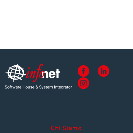
Chi Siamo