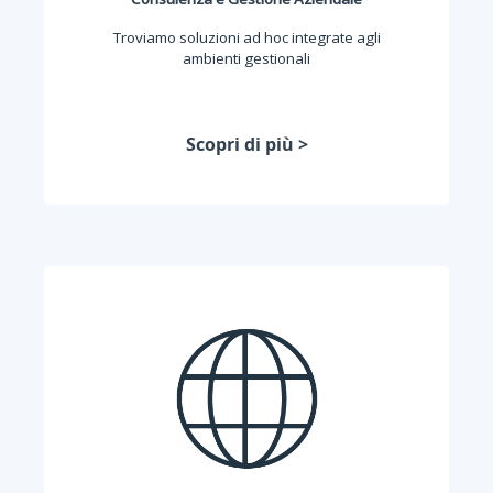
Troviamo soluzioni ad hoc integrate agli
ambienti gestionali
Scopri di più >