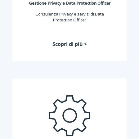
Gestione Privacy e Data Protection Officer
Consulenza Privacy e servizi di Data
Protection Officer
Scopri di più >