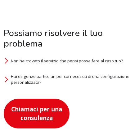
Possiamo risolvere il tuo
problema
Non hai trovato il servizio che pensi possa fare al caso tuo?
Hai esigenze particolari per cui necessiti di una configurazione
personalizzata?
Chiamaci per una
consulenza