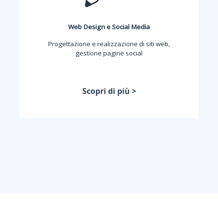
Web Design e Social Media
Progettazione e realizzazione di siti web,
gestione pagine social
Scopri di più >