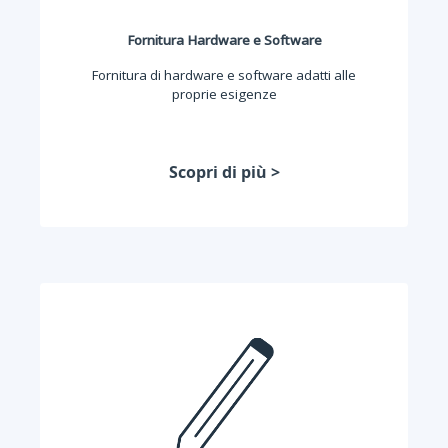
Fornitura Hardware e Software
Fornitura di hardware e software adatti alle
proprie esigenze
Scopri di più >