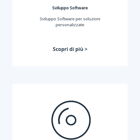
Sviluppo Software
Sviluppo Software per soluzioni
personalizzate
Scopri di più >