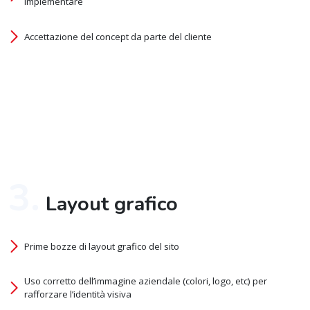
implementare
Accettazione del concept da parte del cliente
3.
Layout grafico
Prime bozze di layout grafico del sito
Uso corretto dell’immagine aziendale (colori, logo, etc) per
rafforzare l’identità visiva