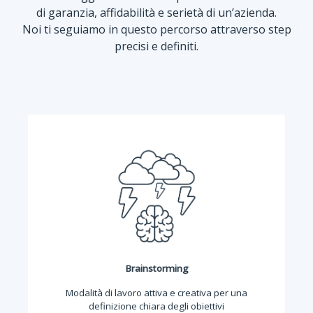
di garanzia, affidabilità e serietà di un’azienda.
Noi ti seguiamo in questo percorso attraverso step
precisi e definiti.
Brainstorming
Modalità di lavoro attiva e creativa per una
definizione chiara degli obiettivi