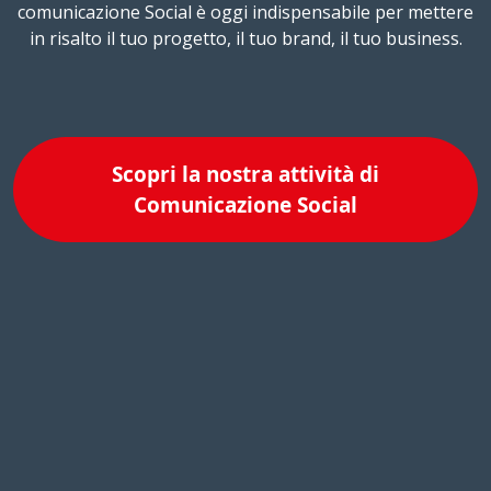
comunicazione Social è oggi indispensabile per mettere
in risalto il tuo progetto, il tuo brand, il tuo business.
Scopri la nostra attività di
Comunicazione Social