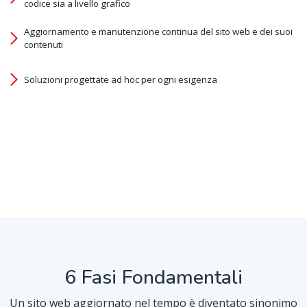
codice sia a livello grafico
Aggiornamento e manutenzione continua del sito web e dei suoi
contenuti
Soluzioni progettate ad hoc per ogni esigenza
6 Fasi Fondamentali
Un sito web aggiornato nel tempo è diventato sinonimo