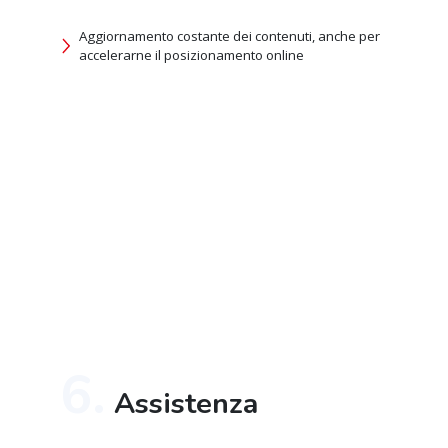
Aggiornamento costante dei contenuti, anche per
accelerarne il posizionamento online
6.
Assistenza