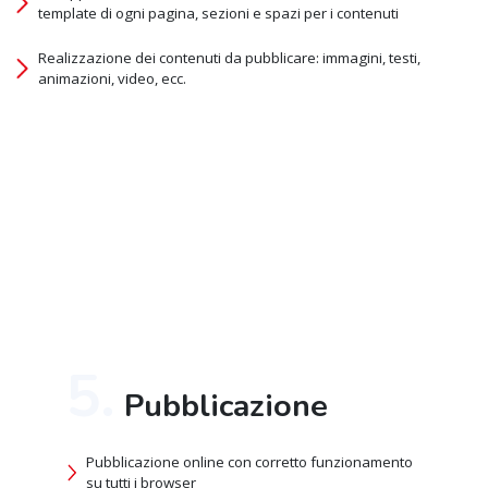
template di ogni pagina, sezioni e spazi per i contenuti
Realizzazione dei contenuti da pubblicare: immagini, testi,
animazioni, video, ecc.
5.
Pubblicazione
Pubblicazione online con corretto funzionamento
su tutti i browser