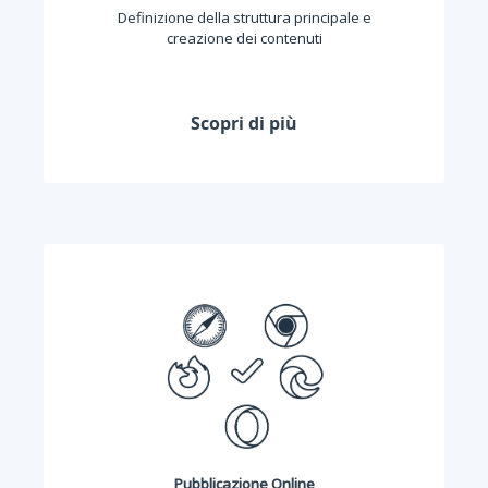
Definizione della struttura principale e
creazione dei contenuti
Scopri di più
Pubblicazione Online