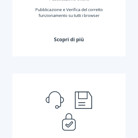
Pubblicazione e Verifica del corretto
funzionamento su tutti i browser
Scopri di più