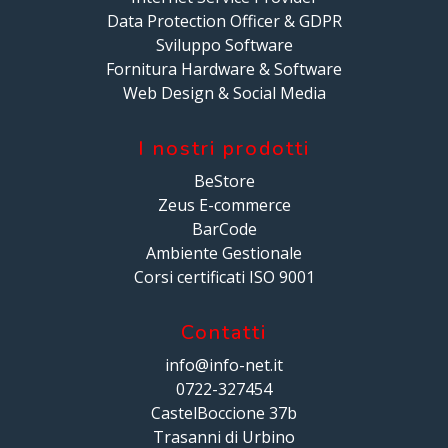
Data Protection Officer & GDPR
Sviluppo Software
Fornitura Hardware & Software
Web Design & Social Media
I nostri prodotti
BeStore
Zeus E-commerce
BarCode
Ambiente Gestionale
Corsi certificati ISO 9001
Contatti
info@info-net.it
0722-327454
CastelBoccione 37b
Trasanni di Urbino