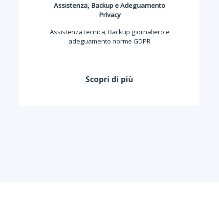
Assistenza, Backup e Adeguamento
Privacy
Assistenza tecnica, Backup giornaliero e
adeguamento norme GDPR
Scopri di più