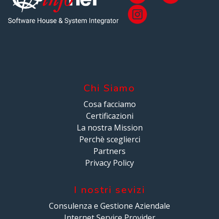
Chi Siamo
Cosa facciamo
Certificazioni
La nostra Mission
Perchè sceglierci
Partners
Privacy Policy
I nostri sevizi
Consulenza e Gestione Aziendale
Internet Service Provider