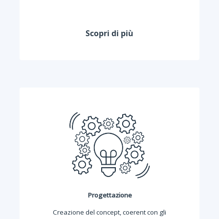
Scopri di più
Progettazione
Creazione del concept, coerent con gli