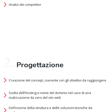
Analisi dei competitor
2.
Progettazione
Creazione del concept, coerente con gli obiettivi da raggiungere
Scelta dell’Hosting e nome del dominio nel caso di una
realizzazione da zero del sito web
Definizione della struttura e delle soluzioni tecniche da