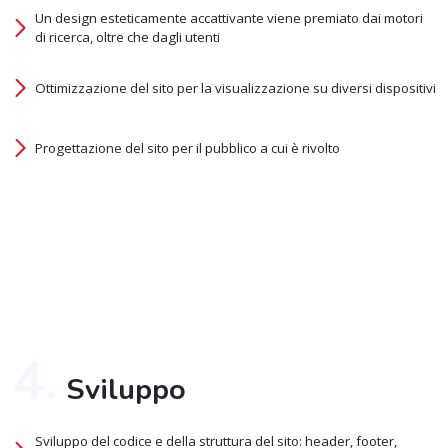
Un design esteticamente accattivante viene premiato dai motori
di ricerca, oltre che dagli utenti
Ottimizzazione del sito per la visualizzazione su diversi dispositivi
Progettazione del sito per il pubblico a cui è rivolto
4.
Sviluppo
Sviluppo del codice e della struttura del sito: header, footer,