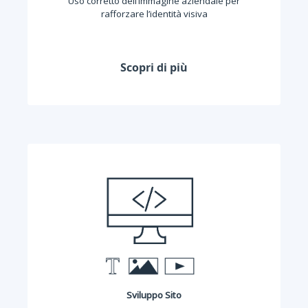
Uso corretto dell’immagine aziendale per
rafforzare l’identità visiva
Scopri di più
Sviluppo Sito