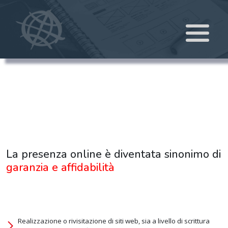
La presenza online è diventata sinonimo di
garanzia e affidabilità
Realizzazione o rivisitazione di siti web, sia a livello di scrittura