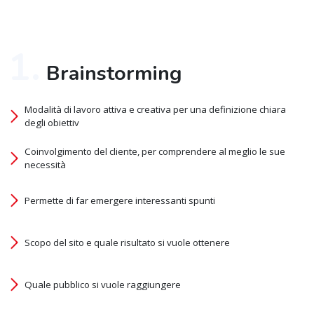
1.
Brainstorming
Modalità di lavoro attiva e creativa per una definizione chiara
degli obiettiv
Coinvolgimento del cliente, per comprendere al meglio le sue
necessità
Permette di far emergere interessanti spunti
Scopo del sito e quale risultato si vuole ottenere
Quale pubblico si vuole raggiungere