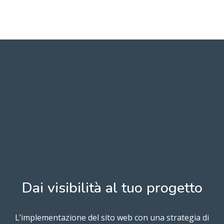
Dai visibilità al tuo progetto
L’implementazione del sito web con una strategia di