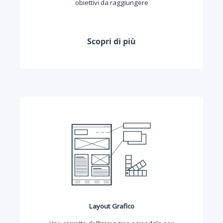
obiettivi da raggiungere
Scopri di più
Layout Grafico