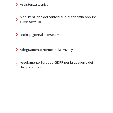
Assistenza tecnica
Manutenzione dei contenuti in autonomia oppure
come servizio
Backup giornaliero/settimanale
Adeguamento Norme sulla Privacy
regolamento Europeo GDPR per la gestione dei
dati personali