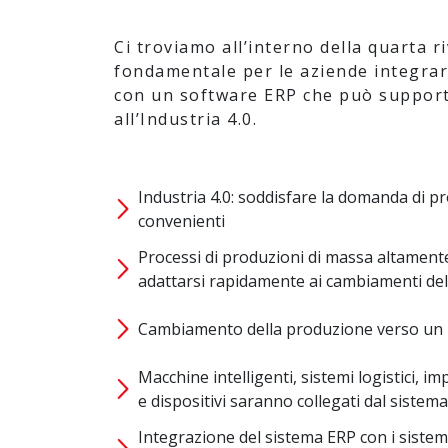
Ci troviamo all’interno della quarta r
fondamentale per le aziende integrar
con un software ERP che può suppor
all’Industria 4.0.
Industria 4.0: soddisfare la domanda di p
convenienti
Processi di produzioni di massa altamente
adattarsi rapidamente ai cambiamenti de
Cambiamento della produzione verso un 
Macchine intelligenti, sistemi logistici, i
e dispositivi saranno collegati dal sistem
Integrazione del sistema ERP con i sistem