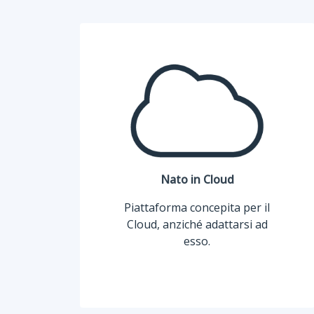
Nato in Cloud
Piattaforma concepita per il
Cloud, anziché adattarsi ad
esso.