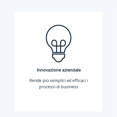
Innovazione aziendale
Rende più semplici ed efficaci i
processi di business