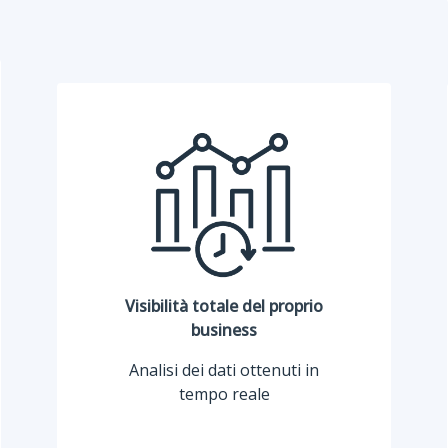
Visibilità totale del proprio
business
Analisi dei dati ottenuti in
tempo reale