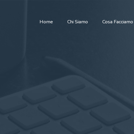
Home
Chi Siamo
Cosa Facciamo