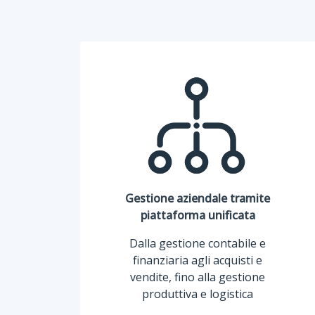
Gestione aziendale tramite
piattaforma unificata
Dalla gestione contabile e
finanziaria agli acquisti e
vendite, fino alla gestione
produttiva e logistica