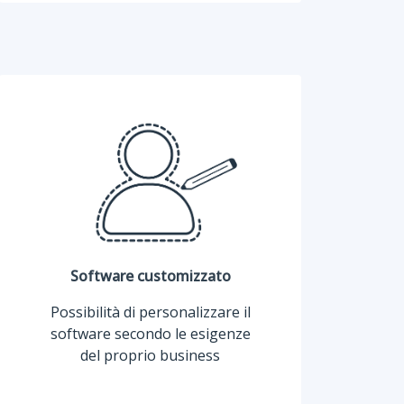
Software customizzato
Possibilità di personalizzare il
software secondo le esigenze
del proprio business