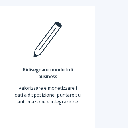
Ridisegnare i modelli di
business
Valorizzare e monetizzare i
dati a disposizione, puntare su
automazione e integrazione