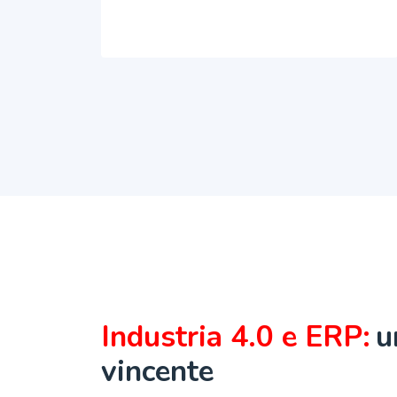
Industria 4.0 e ERP:
u
vincente