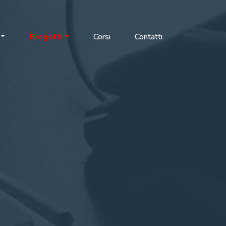
Progetti
Corsi
Contatti