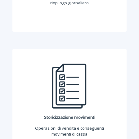
riepilogo giornaliero
Storicizzazione movimenti
Operazioni di vendita e conseguenti
movimenti di cassa