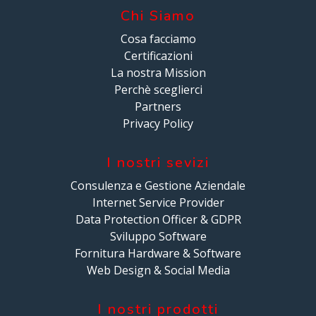
Chi Siamo
Cosa facciamo
Certificazioni
La nostra Mission
Perchè sceglierci
Partners
Privacy Policy
I nostri sevizi
Consulenza e Gestione Aziendale
Internet Service Provider
Data Protection Officer & GDPR
Sviluppo Software
Fornitura Hardware & Software
Web Design & Social Media
I nostri prodotti