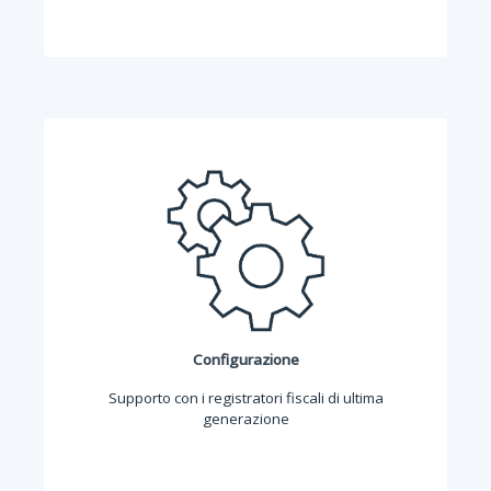
Configurazione
Supporto con i registratori fiscali di ultima
generazione