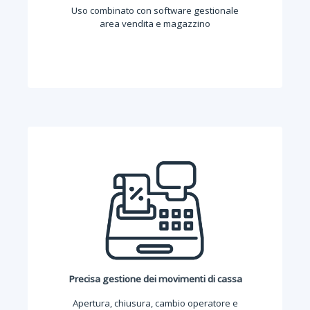
Uso combinato con software gestionale
area vendita e magazzino
Precisa gestione dei movimenti di cassa
Apertura, chiusura, cambio operatore e