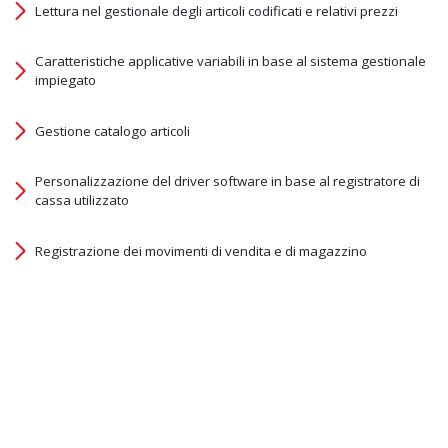
Lettura nel gestionale degli articoli codificati e relativi prezzi
Caratteristiche applicative variabili in base al sistema gestionale
impiegato
Gestione catalogo articoli
Personalizzazione del driver software in base al registratore di
cassa utilizzato
Registrazione dei movimenti di vendita e di magazzino