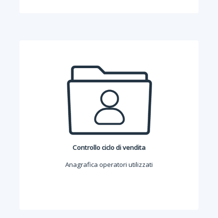
Controllo ciclo di vendita
Anagrafica operatori utilizzati