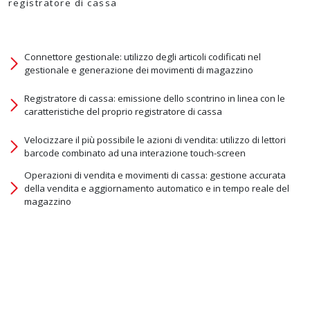
registratore di cassa
Connettore gestionale: utilizzo degli articoli codificati nel
gestionale e generazione dei movimenti di magazzino
Registratore di cassa: emissione dello scontrino in linea con le
caratteristiche del proprio registratore di cassa
Velocizzare il più possibile le azioni di vendita: utilizzo di lettori
barcode combinato ad una interazione touch-screen
Operazioni di vendita e movimenti di cassa: gestione accurata
della vendita e aggiornamento automatico e in tempo reale del
magazzino