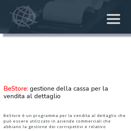
BeStore:
gestione della cassa per la
vendita al dettaglio
BeStore è un programma per la vendita al dettaglio che
può essere utilizzato in aziende commerciali che
abbiano la gestione dei corrispettivi e relativo