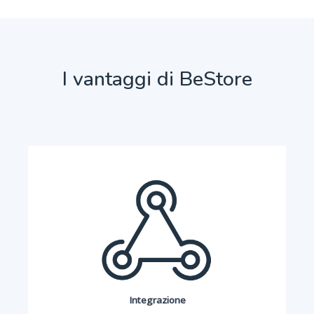
I vantaggi di BeStore
Integrazione