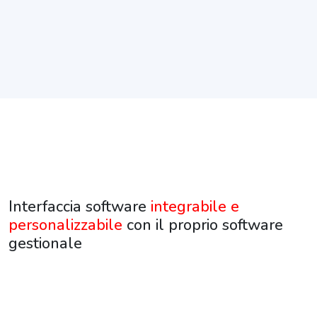
Interfaccia software
integrabile e
personalizzabile
con il proprio software
gestionale