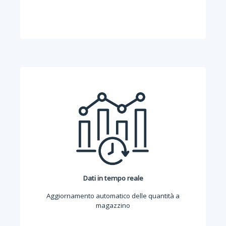
Dati in tempo reale
Aggiornamento automatico delle quantità a
magazzino